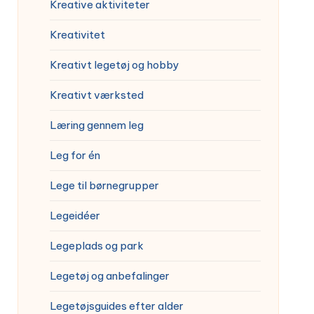
Kreative aktiviteter
Kreativitet
Kreativt legetøj og hobby
Kreativt værksted
Læring gennem leg
Leg for én
Lege til børnegrupper
Legeidéer
Legeplads og park
Legetøj og anbefalinger
Legetøjsguides efter alder