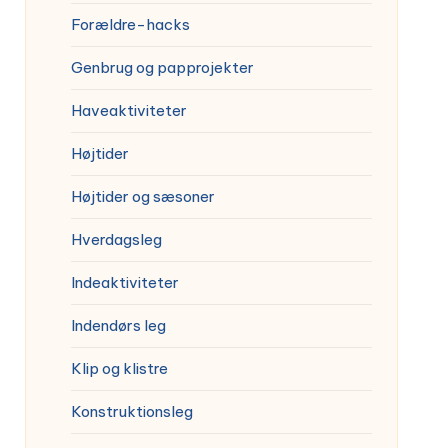
Forældre-hacks
Genbrug og papprojekter
Haveaktiviteter
Højtider
Højtider og sæsoner
Hverdagsleg
Indeaktiviteter
Indendørs leg
Klip og klistre
Konstruktionsleg