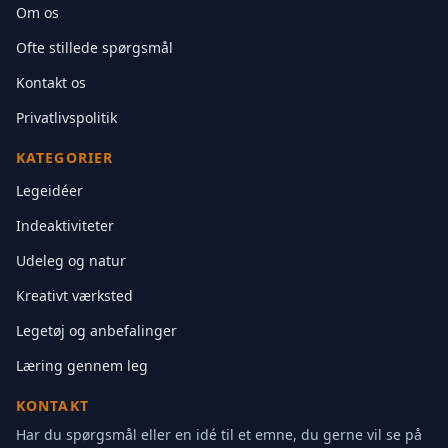
Om os
Ofte stillede spørgsmål
Kontakt os
Privatlivspolitik
KATEGORIER
Legeidéer
Indeaktiviteter
Udeleg og natur
Kreativt værksted
Legetøj og anbefalinger
Læring gennem leg
KONTAKT
Har du spørgsmål eller en idé til et emne, du gerne vil se på