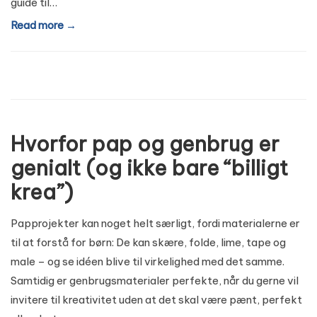
guide til…
Read more →
Hvorfor pap og genbrug er
genialt (og ikke bare “billigt
krea”)
Papprojekter kan noget helt særligt, fordi materialerne er
til at forstå for børn: De kan skære, folde, lime, tape og
male – og se idéen blive til virkelighed med det samme.
Samtidig er genbrugsmaterialer perfekte, når du gerne vil
invitere til kreativitet uden at det skal være pænt, perfekt