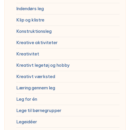
Indendørs leg
Klip og klistre
Konstruktionsleg
Kreative aktiviteter
Kreativitet
Kreativt legetøj og hobby
Kreativt værksted
Læring gennem leg
Leg for én
Lege til børnegrupper
Legeidéer