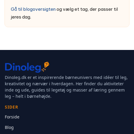
Gå til blogoversigten
og vælg et tag, der passer til
jeres dag.
Dinoleg.dk er et inspirerende børneunivers med idéer til leg,
kreativitet og nærvær i hverdagen. Her finder du aktiviteter
inde og ude, guides til legetøj og masser af læring gennem
leg – helt i børnehøjde.
SIDER
Forside
Blog