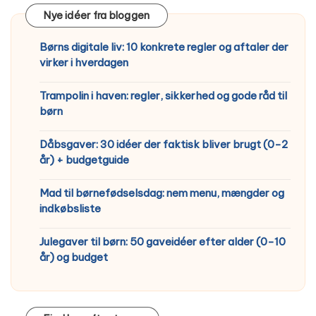
Nye idéer fra bloggen
Børns digitale liv: 10 konkrete regler og aftaler der
virker i hverdagen
Trampolin i haven: regler, sikkerhed og gode råd til
børn
Dåbsgaver: 30 idéer der faktisk bliver brugt (0-2
år) + budgetguide
Mad til børnefødselsdag: nem menu, mængder og
indkøbsliste
Julegaver til børn: 50 gaveidéer efter alder (0-10
år) og budget