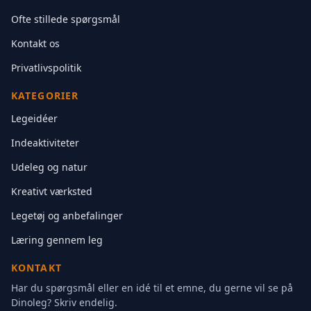
Ofte stillede spørgsmål
Kontakt os
Privatlivspolitik
KATEGORIER
Legeidéer
Indeaktiviteter
Udeleg og natur
Kreativt værksted
Legetøj og anbefalinger
Læring gennem leg
KONTAKT
Har du spørgsmål eller en idé til et emne, du gerne vil se på
Dinoleg? Skriv endelig.