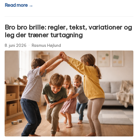
Read more →
Bro bro brille: regler, tekst, variationer og
leg der træner turtagning
8. juni 2026
·
Rasmus Højlund