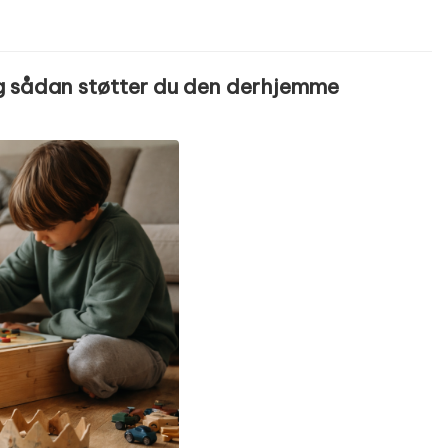
– og sådan støtter du den derhjemme