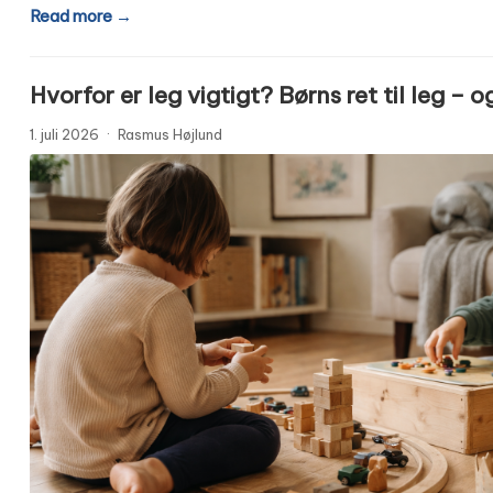
Read more →
Hvorfor er leg vigtigt? Børns ret til leg 
1. juli 2026
·
Rasmus Højlund