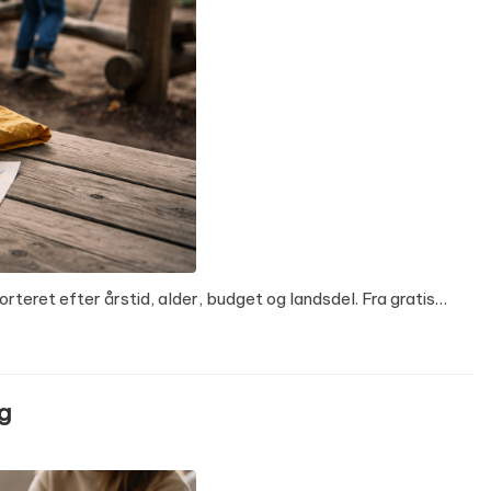
orteret efter årstid, alder, budget og landsdel. Fra gratis…
ng