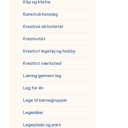
Klip og klistre
Konstruktionsleg
Kreative aktiviteter
Kreativitet
Kreativt legetøj og hobby
Kreativt værksted
Læring gennem leg
Leg for én
Lege til børnegrupper
Legeidéer
Legeplads og park