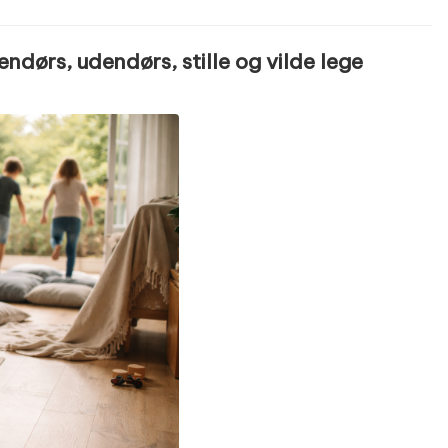
ndørs, udendørs, stille og vilde lege