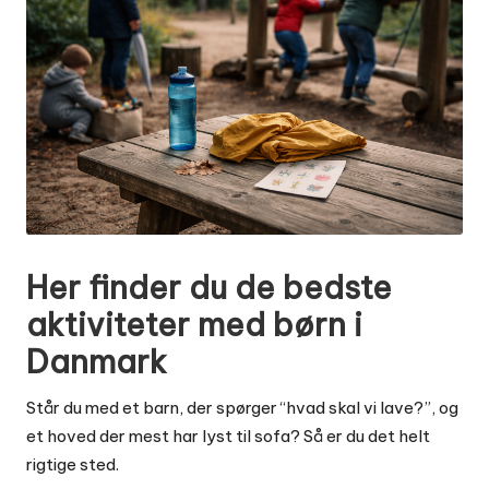
Her finder du de bedste
aktiviteter med børn i
Danmark
Står du med et barn, der spørger “hvad skal vi lave?”, og
et hoved der mest har lyst til sofa? Så er du det helt
rigtige sted.