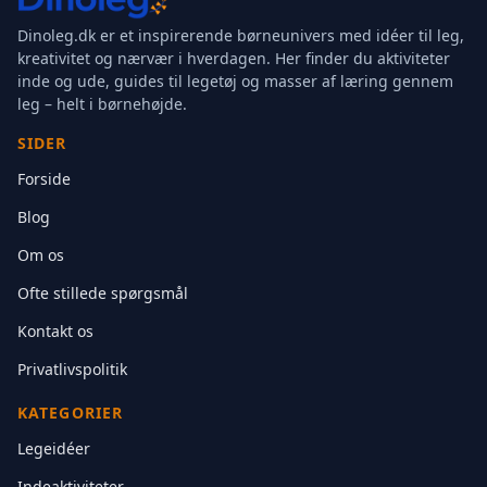
Dinoleg.dk er et inspirerende børneunivers med idéer til leg,
kreativitet og nærvær i hverdagen. Her finder du aktiviteter
inde og ude, guides til legetøj og masser af læring gennem
leg – helt i børnehøjde.
SIDER
Forside
Blog
Om os
Ofte stillede spørgsmål
Kontakt os
Privatlivspolitik
KATEGORIER
Legeidéer
Indeaktiviteter