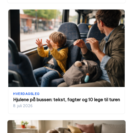
HVERDAGSLEG
Hjulene på bussen: tekst, fagter og 10 lege til turen
8. juli 2026