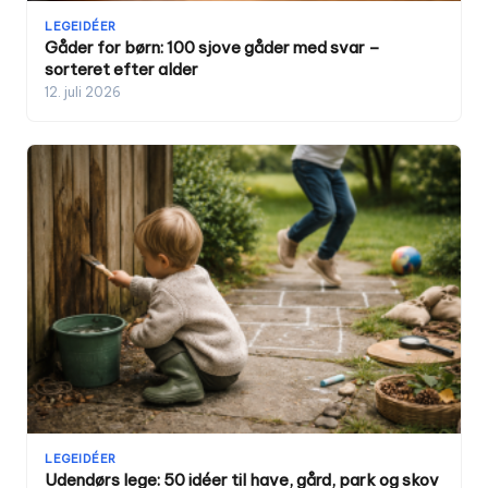
LEGEIDÉER
Gåder for børn: 100 sjove gåder med svar –
sorteret efter alder
12. juli 2026
LEGEIDÉER
Udendørs lege: 50 idéer til have, gård, park og skov