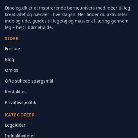
Dinoleg.dk er et inspirerende børneunivers med idéer til leg,
kreativitet og nærvær i hverdagen. Her finder du aktiviteter
inde og ude, guides til legetøj og masser af læring gennem
leg – helt i børnehøjde.
SIDER
Forside
Blog
Om os
Ofte stillede spørgsmål
Kontakt os
Privatlivspolitik
KATEGORIER
Legeidéer
Indeaktiviteter