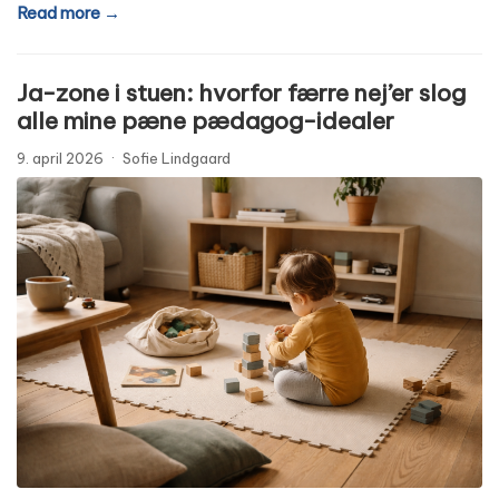
Read more →
Ja-zone i stuen: hvorfor færre nej’er slog
alle mine pæne pædagog-idealer
9. april 2026
·
Sofie Lindgaard