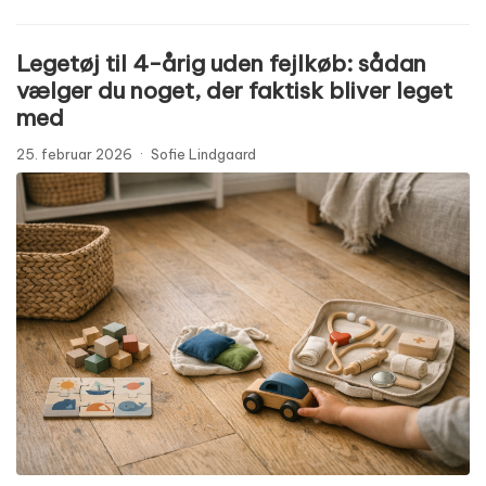
Legetøj til 4-årig uden fejlkøb: sådan
vælger du noget, der faktisk bliver leget
med
25. februar 2026
·
Sofie Lindgaard