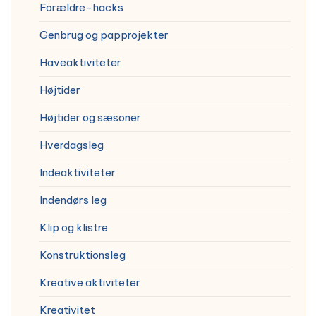
Forældre-hacks
Genbrug og papprojekter
Haveaktiviteter
Højtider
Højtider og sæsoner
Hverdagsleg
Indeaktiviteter
Indendørs leg
Klip og klistre
Konstruktionsleg
Kreative aktiviteter
Kreativitet