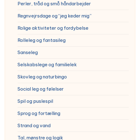
Perler, tråd og små håndarbejder
Regnvejrsdage og “jeg keder mig”
Rolige aktiviteter og fordybelse
Rolleleg og fantasileg
Sanseleg
Selskabslege og familielek
Skovleg og naturbingo
Social leg og følelser
Spil og puslespil
Sprog og fortælling
Strand og vand
Tal, mønstre og logik