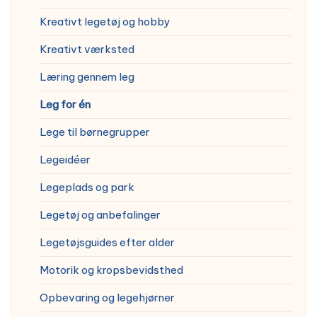
Kreativt legetøj og hobby
Kreativt værksted
Læring gennem leg
Leg for én
Lege til børnegrupper
Legeidéer
Legeplads og park
Legetøj og anbefalinger
Legetøjsguides efter alder
Motorik og kropsbevidsthed
Opbevaring og legehjørner