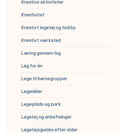
Kreative aktiviteter
Kreativitet
Kreativt legetøj og hobby
Kreativt værksted
Læring gennem leg
Leg for én
Lege til børnegrupper
Legeidéer
Legeplads og park
Legetøj og anbefalinger
Legetøjsguides efter alder