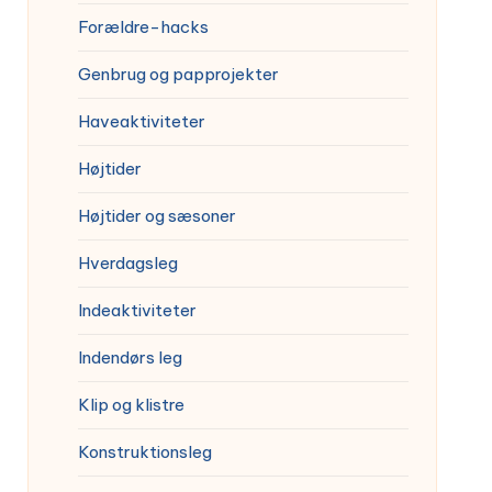
Forældre-hacks
Genbrug og papprojekter
Haveaktiviteter
Højtider
Højtider og sæsoner
Hverdagsleg
Indeaktiviteter
Indendørs leg
Klip og klistre
Konstruktionsleg