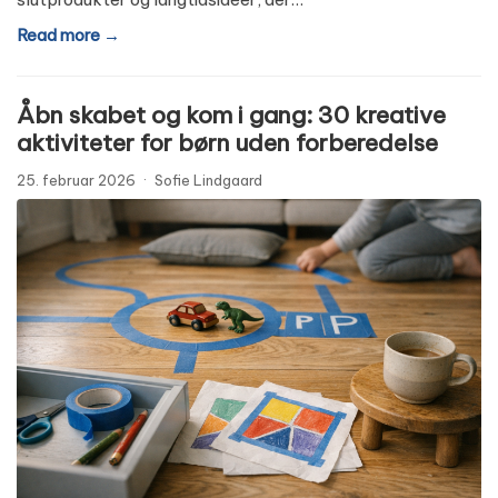
Read more →
Åbn skabet og kom i gang: 30 kreative
aktiviteter for børn uden forberedelse
25. februar 2026
·
Sofie Lindgaard