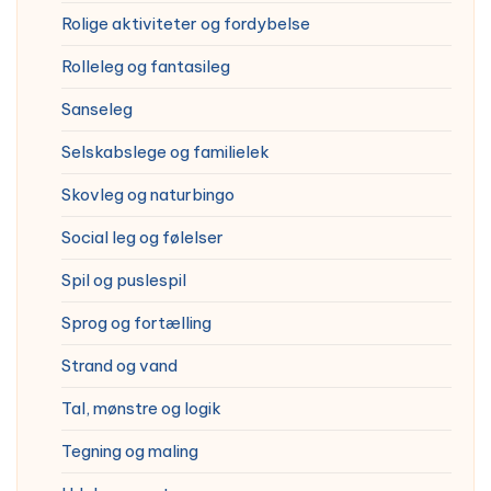
Rolige aktiviteter og fordybelse
Rolleleg og fantasileg
Sanseleg
Selskabslege og familielek
Skovleg og naturbingo
Social leg og følelser
Spil og puslespil
Sprog og fortælling
Strand og vand
Tal, mønstre og logik
Tegning og maling