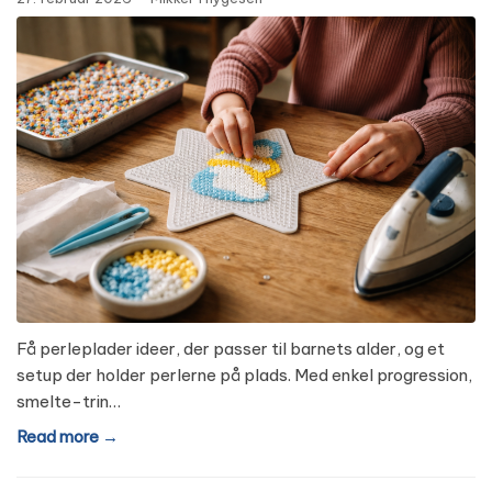
Få perleplader ideer, der passer til barnets alder, og et
setup der holder perlerne på plads. Med enkel progression,
smelte-trin…
Read more →