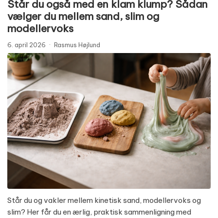
Står du også med en klam klump? Sådan
vælger du mellem sand, slim og
modellervoks
6. april 2026
·
Rasmus Højlund
Står du og vakler mellem kinetisk sand, modellervoks og
slim? Her får du en ærlig, praktisk sammenligning med