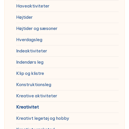
Haveaktiviteter
Højtider
Højtider og sæsoner
Hverdagsleg
Indeaktiviteter
Indendørs leg
Klip og klistre
Konstruktionsleg
Kreative aktiviteter
Kreativitet
Kreativt legetøj og hobby