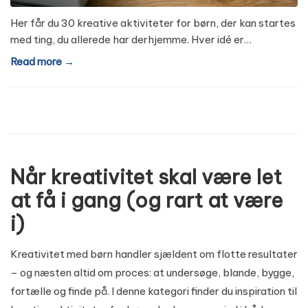
Her får du 30 kreative aktiviteter for børn, der kan startes
med ting, du allerede har derhjemme. Hver idé er…
Read more →
Når kreativitet skal være let
at få i gang (og rart at være
i)
Kreativitet med børn handler sjældent om flotte resultater
– og næsten altid om proces: at undersøge, blande, bygge,
fortælle og finde på. I denne kategori finder du inspiration til