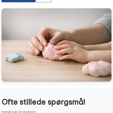
Ofte stillede spørgsmål
Hurtige svar, før du skriver