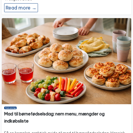
Read more →
Fødselsdag
Mad til børnefødselsdag: nem menu, mængder og
indkøbsliste