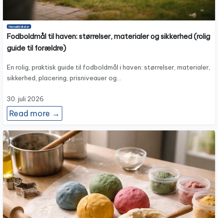
Haveaktiviteter
Fodboldmål til haven: størrelser, materialer og sikkerhed (rolig
guide til forældre)
En rolig, praktisk guide til fodboldmål i haven: størrelser, materialer,
sikkerhed, placering, prisniveauer og…
30. juli 2026
Read more →