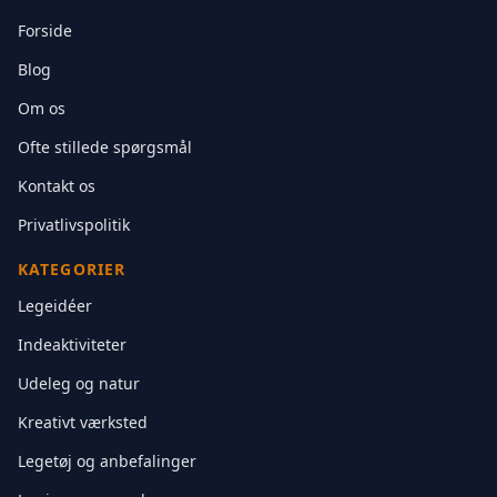
SIDER
Forside
Blog
Om os
Ofte stillede spørgsmål
Kontakt os
Privatlivspolitik
KATEGORIER
Legeidéer
Indeaktiviteter
Udeleg og natur
Kreativt værksted