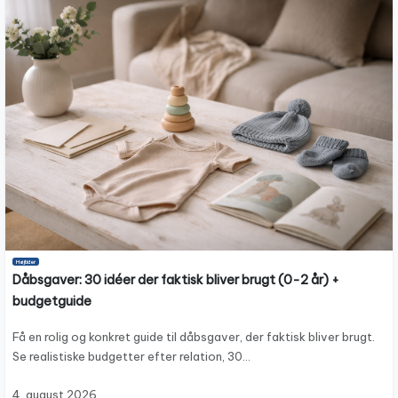
Højtider
Dåbsgaver: 30 idéer der faktisk bliver brugt (0-2 år) +
budgetguide
Få en rolig og konkret guide til dåbsgaver, der faktisk bliver brugt.
Se realistiske budgetter efter relation, 30…
4. august 2026