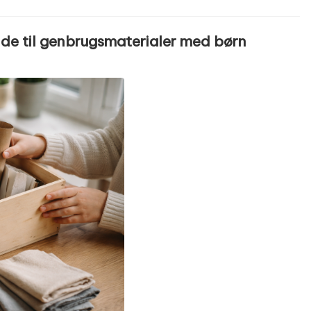
ide til genbrugsmaterialer med børn