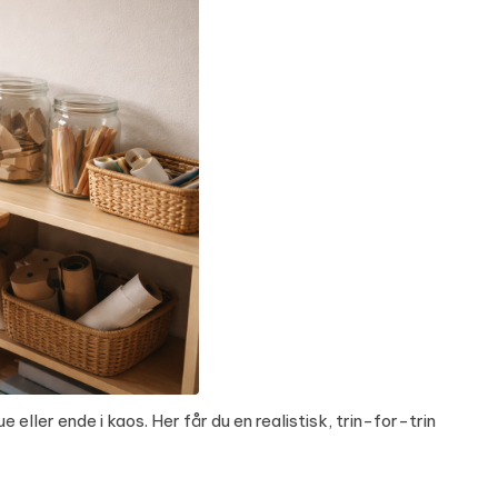
ler ende i kaos. Her får du en realistisk, trin-for-trin