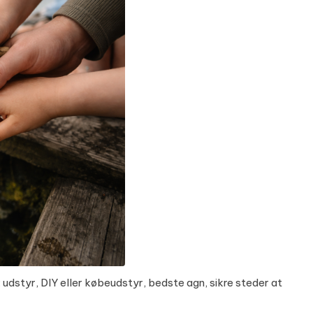
 udstyr, DIY eller købeudstyr, bedste agn, sikre steder at