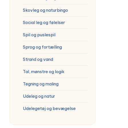
Skovleg og naturbingo
Social leg og følelser
Spil og puslespil
Sprog og fortælling
Strand og vand
Tal, mønstre og logik
Tegning og maling
Udeleg og natur
Udelegetøj og bevægelse