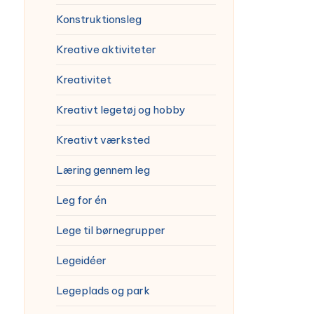
Konstruktionsleg
Kreative aktiviteter
Kreativitet
Kreativt legetøj og hobby
Kreativt værksted
Læring gennem leg
Leg for én
Lege til børnegrupper
Legeidéer
Legeplads og park