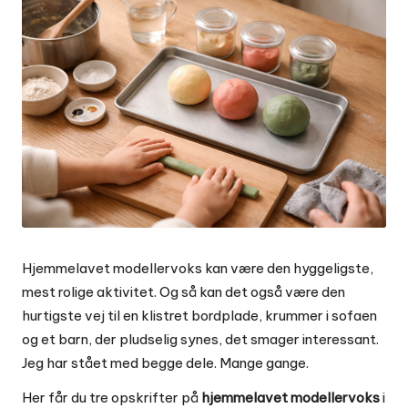
Hjemmelavet modellervoks kan være den hyggeligste,
mest rolige aktivitet. Og så kan det også være den
hurtigste vej til en klistret bordplade, krummer i sofaen
og et barn, der pludselig synes, det smager interessant.
Jeg har stået med begge dele. Mange gange.
Her får du tre opskrifter på
hjemmelavet modellervoks
i