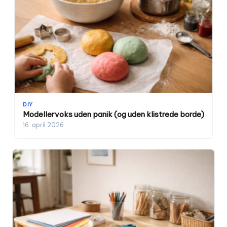
DIY
Modellervoks uden panik (og uden klistrede borde)
16. april 2026