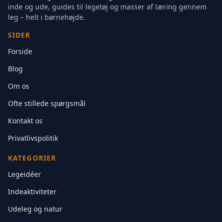
inde og ude, guides til legetøj og masser af læring gennem
leg – helt i børnehøjde.
SIDER
Forside
Blog
Om os
Ofte stillede spørgsmål
Kontakt os
Privatlivspolitik
KATEGORIER
Legeidéer
Indeaktiviteter
Udeleg og natur