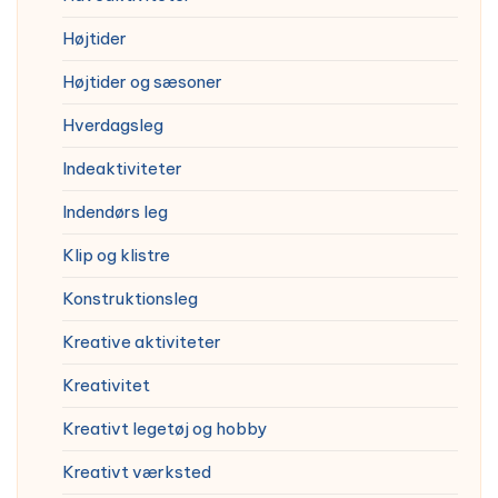
Højtider
Højtider og sæsoner
Hverdagsleg
Indeaktiviteter
Indendørs leg
Klip og klistre
Konstruktionsleg
Kreative aktiviteter
Kreativitet
Kreativt legetøj og hobby
Kreativt værksted