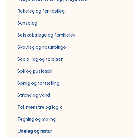
Rolleleg og fantasileg
Sanseleg
Selskabslege og familielek
Skovleg og naturbingo
Social leg og følelser
Spil og puslespil
Sprog og fortælling
Strand og vand
Tal, mønstre og logik
Tegning og maling
Udeleg og natur