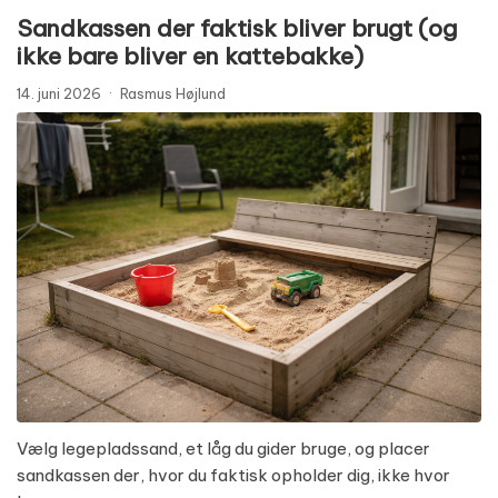
Sandkassen der faktisk bliver brugt (og
ikke bare bliver en kattebakke)
14. juni 2026
·
Rasmus Højlund
Vælg legepladssand, et låg du gider bruge, og placer
sandkassen der, hvor du faktisk opholder dig, ikke hvor