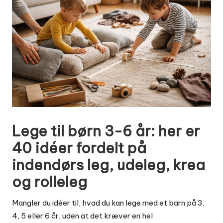
Lege til børn 3-6 år: her er
40 idéer fordelt på
indendørs leg, udeleg, krea
og rolleleg
Mangler du idéer til, hvad du kan lege med et barn på 3,
4, 5 eller 6 år, uden at det kræver en hel