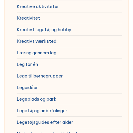
Kreative aktiviteter
Kreativitet
Kreativt legetøj og hobby
Kreativt værksted
Læring gennem leg
Leg for én
Lege til børnegrupper
Legeidéer
Legeplads og park
Legetøj og anbefalinger
Legetøjsguides efter alder