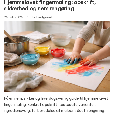
Hjemmelavet fingermaling: opskrift,
sikkerhed og nem rengøring
26. juli 2026
·
Sofie Lindgaard
Få en nem, sikker og hverdagsvenlig guide til hjemmelavet
fingermaling: konkret opskrift, tastesafe varianter,
ingrediensvalg, forberedelse af maleområdet, rengøring,