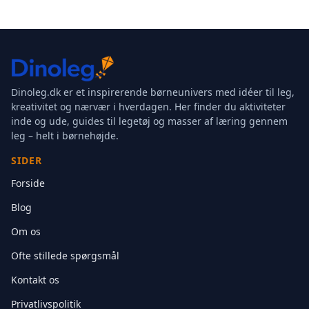
Dinoleg.dk er et inspirerende børneunivers med idéer til leg,
kreativitet og nærvær i hverdagen. Her finder du aktiviteter
inde og ude, guides til legetøj og masser af læring gennem
leg – helt i børnehøjde.
SIDER
Forside
Blog
Om os
Ofte stillede spørgsmål
Kontakt os
Privatlivspolitik