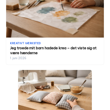
KREATIVT VÆRKSTED
Jeg troede mit barn hadede krea – det viste sig at
være hænderne
1. juni 2026