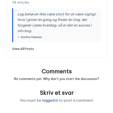
34 articles
“
Leg behøver ikke være stort for at være vigtigt.
Hvis I griner én gang og finder én ting, der
fungerer i jeres hverdag, så er det en succes i
min bog.
— Amina Hassan
View All Posts
Comments
No comments yet. Why don’t you start the discussion?
Skriv et svar
You must be
logged in
to post a comment.