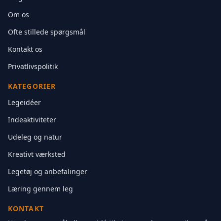
Om os
Ofte stillede spørgsmål
Kontakt os
Privatlivspolitik
KATEGORIER
Legeidéer
Indeaktiviteter
Udeleg og natur
Kreativt værksted
Legetøj og anbefalinger
Læring gennem leg
KONTAKT