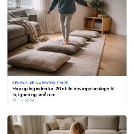
BEVÆGELSE OG MOTORIK INDE
Hop og leg indenfor: 20 stille bevægelseslege til
lejlighed og små rum
15. juni 2026