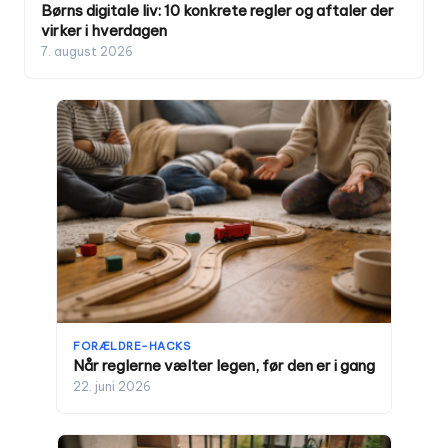
Børns digitale liv: 10 konkrete regler og aftaler der
virker i hverdagen
7. august 2026
FORÆLDRE-HACKS
Når reglerne vælter legen, før den er i gang
22. juni 2026