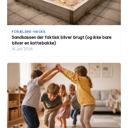
FORÆLDRE-HACKS
Sandkassen der faktisk bliver brugt (og ikke bare
bliver en kattebakke)
14. juni 2026