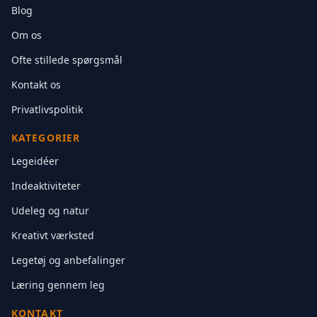
Blog
Om os
Ofte stillede spørgsmål
Kontakt os
Privatlivspolitik
KATEGORIER
Legeidéer
Indeaktiviteter
Udeleg og natur
Kreativt værksted
Legetøj og anbefalinger
Læring gennem leg
KONTAKT