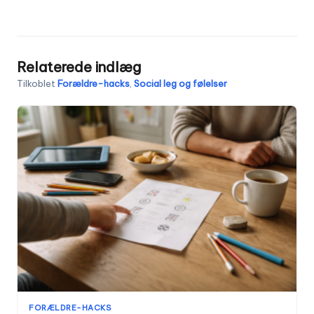
Relaterede indlæg
Tilkoblet
Forældre-hacks
,
Social leg og følelser
FORÆLDRE-HACKS