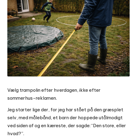
Vælg trampolin efter hverdagen, ikke efter
sommerhus-reklamen.
Jeg starter lige der, for jeg har stået på den græsplet
selv, med målebånd, et barn der hoppede utålmodigt
ved siden af og en kæreste, der sagde: “Den store, eller
hvad?”.