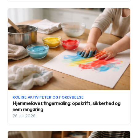
ROLIGE AKTIVITETER OG FORDYBELSE
Hjemmelavet fingermaling: opskrift, sikkerhed og
nem rengøring
26. juli 2026