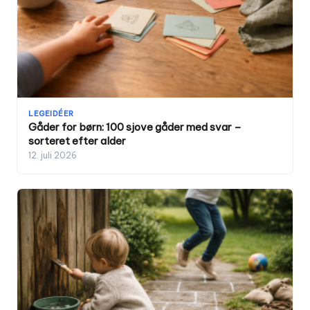
LEGEIDÉER
Gåder for børn: 100 sjove gåder med svar –
sorteret efter alder
12. juli 2026