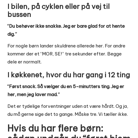
I bilen, på cyklen eller på vej til
bussen
“Du behøver ikke snakke. Jeg er bare glad for at hente
dig.”
For nogle børn lander skuldrene allerede her. For andre
kommer der et “MOR, SE!” tre sekunder efter. Begge
dele er normalt.
I køkkenet, hvor du har gang i 12 ting
“Først snack. Så vælger du en 5-minutters ting. Jeg er
her, men jeg laver mad.”
Det er tydelige forventninger uden at være hårdt. Og ja,
du må gerne sige det to gange. Måske tre. Vi tæller ikke.
Hvis du har flere børn: