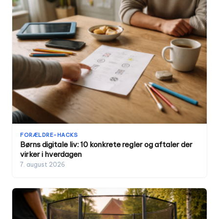
FORÆLDRE-HACKS
Børns digitale liv: 10 konkrete regler og aftaler der
virker i hverdagen
7. august 2026