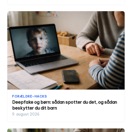
FORÆLDRE-HACKS
Deepfake og børn: sådan spotter du det, og sådan
beskytter du dit barn
9. august 2026