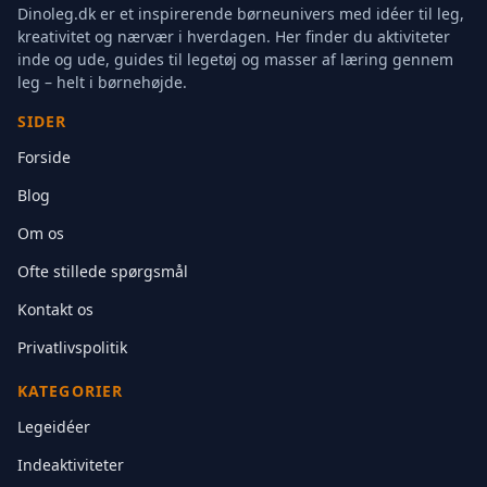
Dinoleg.dk er et inspirerende børneunivers med idéer til leg,
kreativitet og nærvær i hverdagen. Her finder du aktiviteter
inde og ude, guides til legetøj og masser af læring gennem
leg – helt i børnehøjde.
SIDER
Forside
Blog
Om os
Ofte stillede spørgsmål
Kontakt os
Privatlivspolitik
KATEGORIER
Legeidéer
Indeaktiviteter