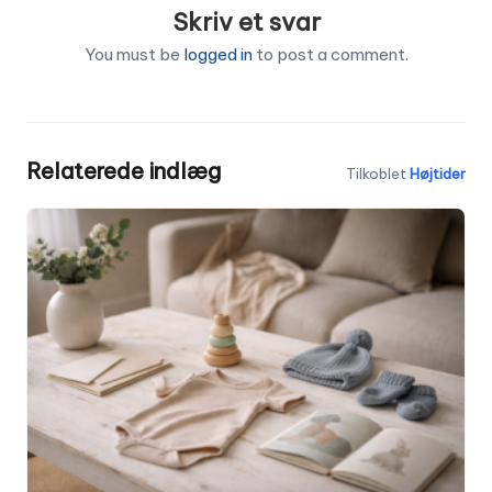
Skriv et svar
You must be
logged in
to post a comment.
Relaterede indlæg
Tilkoblet
Højtider