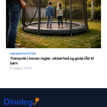
HAVEAKTIVITETER
Trampolin i haven: regler, sikkerhed og gode råd til
børn
6. august 2026