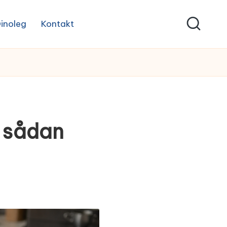
inoleg
Kontakt
– sådan