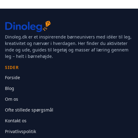
Dinoleg.dk er et inspirerende børneunivers med idéer til leg,
kreativitet og nærvær i hverdagen. Her finder du aktiviteter
inde og ude, guides til legetøj og masser af læring gennem
leg – helt i børnehøjde.
SIDER
Forside
Blog
Om os
Ofte stillede spørgsmål
Kontakt os
Privatlivspolitik