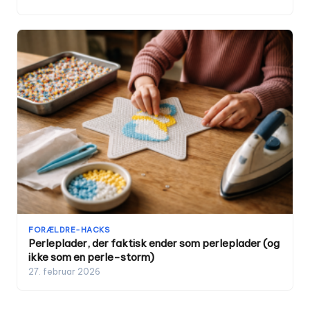
FORÆLDRE-HACKS
Perleplader, der faktisk ender som perleplader (og
ikke som en perle-storm)
27. februar 2026