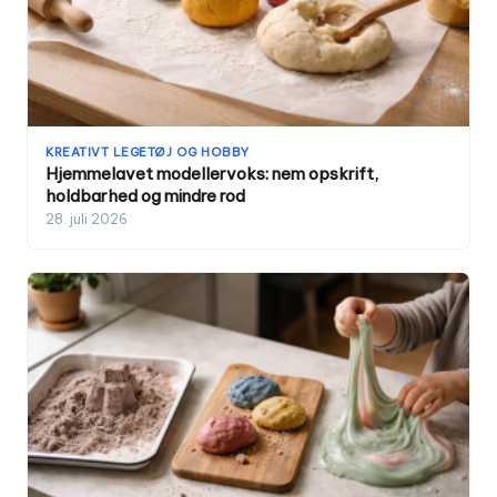
KREATIVT LEGETØJ OG HOBBY
Hjemmelavet modellervoks: nem opskrift,
holdbarhed og mindre rod
28. juli 2026