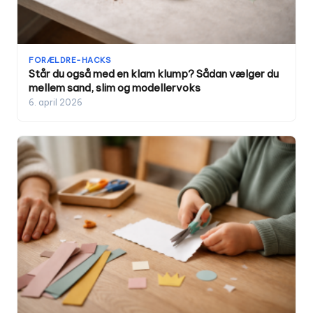
FORÆLDRE-HACKS
Står du også med en klam klump? Sådan vælger du
mellem sand, slim og modellervoks
6. april 2026