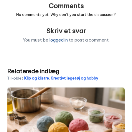
Comments
No comments yet. Why don’t you start the discussion?
Skriv et svar
You must be
logged in
to post a comment.
Relaterede indlæg
Tilkoblet
Klip og klistre
,
Kreativt legetøj og hobby